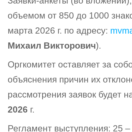
Заявки-анкеты (во вложении
объемом от 850 до 1000 знак
марта 2026 г. по адресу:
mvma
Михаил Викторович
).
Оргкомитет оставляет за собо
объяснения причин их отклон
рассмотрения заявок будет 
2026
г.
Регламент выступления: 25 – 