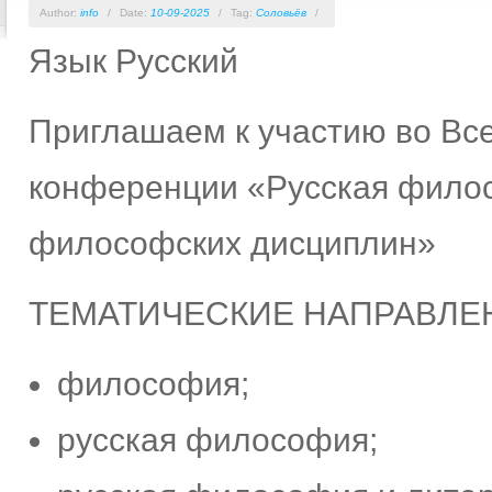
Author:
info
/
Date:
10-09-2025
/
Tag:
Соловьёв
/
Язык
Русский
Приглашаем к участию во Вс
конференции «Русская филос
философских дисциплин»
ТЕМАТИЧЕСКИЕ НАПРАВЛЕ
философия;
русская философия;