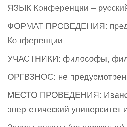
ЯЗЫК Конференции – русский
ФОРМАТ ПРОВЕДЕНИЯ: предпо
Конференции.
УЧАСТНИКИ: философы, фило
ОРГВЗНОС: не предусмотрен
МЕСТО ПРОВЕДЕНИЯ: Иванов
энергетический университет 