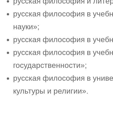
русская философия и литер
русская философия в учеб
науки»;
русская философия в учебны
русская философия в учеб
государственности»;
русская философия в унив
культуры и религии».