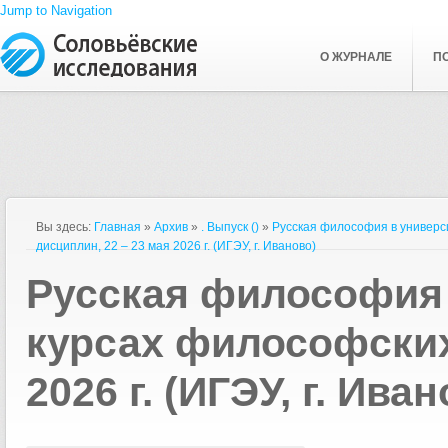
Jump to Navigation
О ЖУРНАЛЕ
П
Вы здесь:
Главная
»
Архив
»
. Выпуск ()
»
Русская философия в универс
дисциплин, 22 – 23 мая 2026 г. (ИГЭУ, г. Иваново)
Русская философия 
курсах философских
2026 г. (ИГЭУ, г. Ива