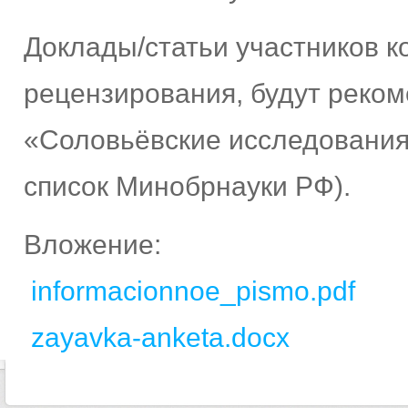
Доклады/статьи участников 
рецензирования, будут реком
«Соловьёвские исследовани
список Минобрнауки РФ).
Вложение:
informacionnoe_pismo.pdf
zayavka-anketa.docx